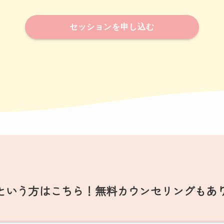
セッションを申し込む
という方はこちら！
無料カウンセリング
もあ