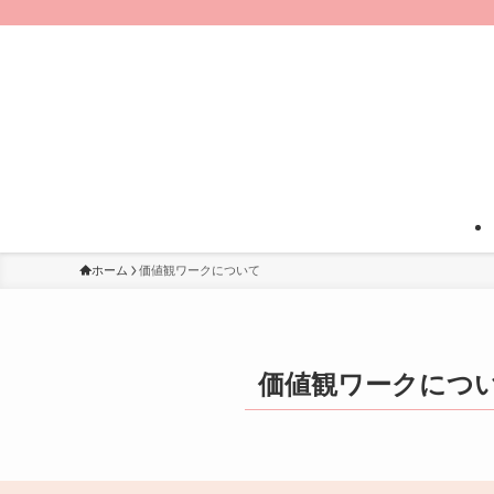
ホーム
価値観ワークについて
価値観ワークにつ