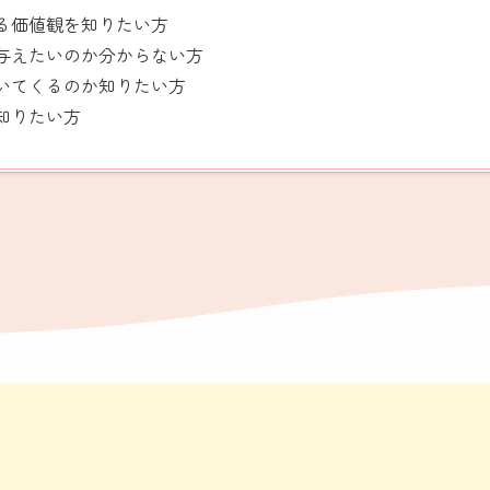
る価値観を知りたい方
与えたいのか分からない方
いてくるのか知りたい方
知りたい方