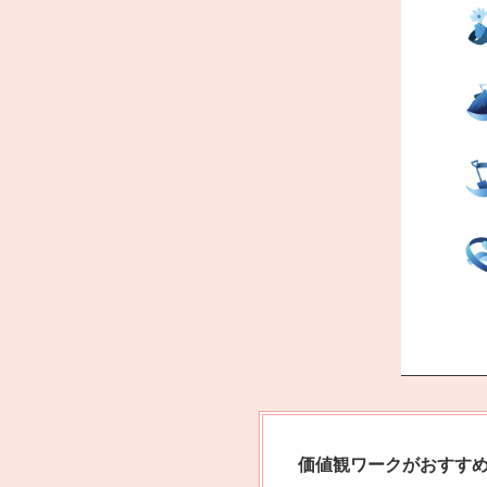
価値観ワークがおすす