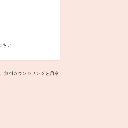
ださい！
、無料カウンセリングを用意