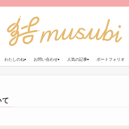
わたしのね
お問い合わせ
人気の記事
ポートフォリオ
いて