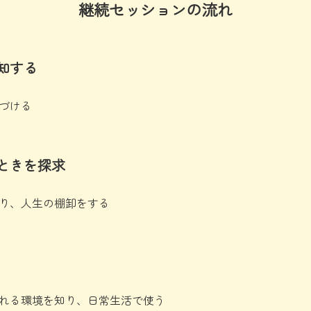
継続セッションの流れ
知する
づける
ときを探求
り、人生の棚卸をする
れる環境を知り、日常生活で使う