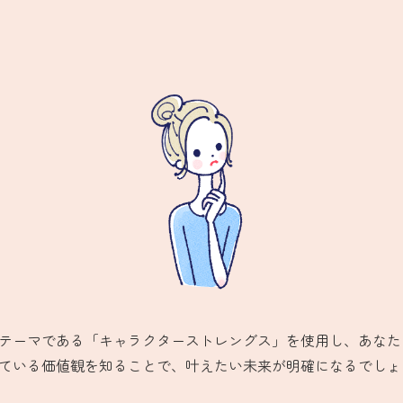
テーマである「キャラクターストレングス」を使用し、あなた
ている価値観を知ることで、叶えたい未来が明確になるでしょ