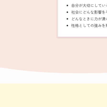
自分が大切にしてい
社会にどんな影響を
どんなときに力が湧
性格としての強みを