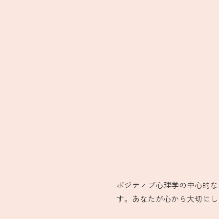
ポジティブ心理学の中心的な
す。あなたが心から大切にし