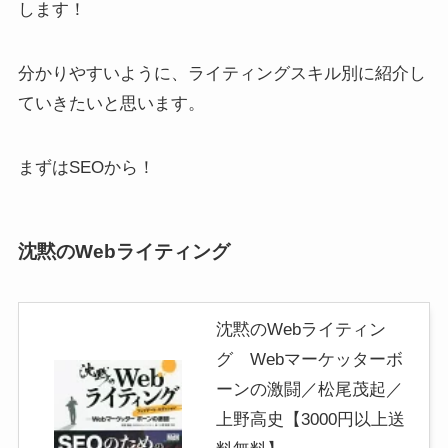
します！
分かりやすいように、ライティングスキル別に紹介し
ていきたいと思います。
まずはSEOから！
沈黙のWebライティング
沈黙のWebライティン
グ Webマーケッターボ
ーンの激闘／松尾茂起／
上野高史【3000円以上送