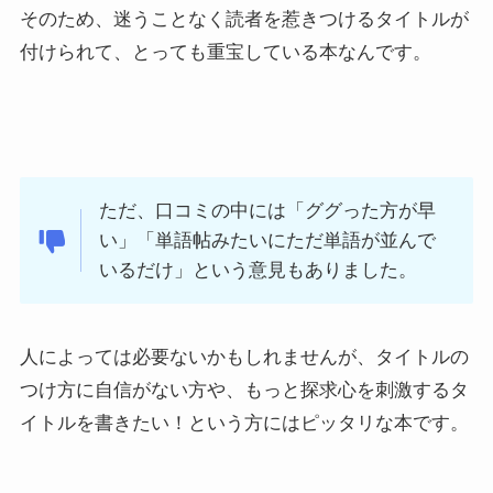
そのため、迷うことなく読者を惹きつけるタイトルが
付けられて、とっても重宝している本なんです。
ただ、口コミの中には「ググった方が早
い」「単語帖みたいにただ単語が並んで
いるだけ」という意見もありました。
人によっては必要ないかもしれませんが、タイトルの
つけ方に自信がない方や、もっと探求心を刺激するタ
イトルを書きたい！という方にはピッタリな本です。