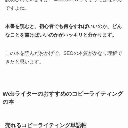
ですよね。
本書を読むと、初心者でも何をすればいいのか、どん
なことを書けばいいのかがハッキリと分かります。
この本を読んだおかげで、SEOの本質がかなり理解で
きたと思います。
Webライターのおすすめのコピーライティング
の本
売れるコピーライティング単語帖