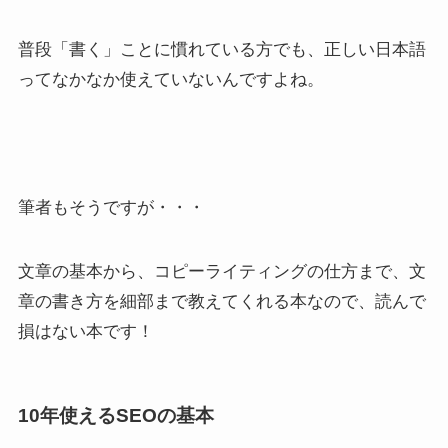
普段「書く」ことに慣れている方でも、正しい日本語
ってなかなか使えていないんですよね。
筆者もそうですが・・・
文章の基本から、コピーライティングの仕方まで、文
章の書き方を細部まで教えてくれる本なので、読んで
損はない本です！
10年使えるSEOの基本