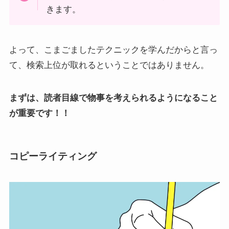
きます。
よって、こまごましたテクニックを学んだからと言っ
て、検索上位が取れるということではありません。
まずは、読者目線で物事を考えられるようになること
が重要です！！
コピーライティング