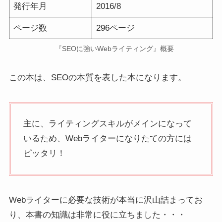
発行年月
2016/8
ページ数
296ページ
『SEOに強いWebライティング』概要
この本は、SEOの本質を表した本になります。
主に、ライティングスキルがメインになって
いるため、Webライターになりたての方には
ピッタリ！
Webライターに必要な技術が本当に沢山詰まってお
り、本書の知識は非常に役に立ちました・・・