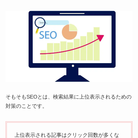
そもそもSEOとは、検索結果に上位表示されるための
対策のことです。
上位表示される記事はクリック回数が多くな