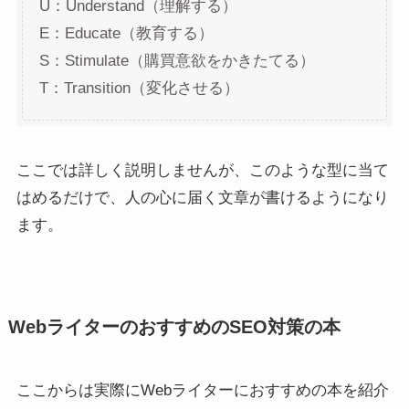
U：Understand（理解する）
E：Educate（教育する）
S：Stimulate（購買意欲をかきたてる）
T：Transition（変化させる）
ここでは詳しく説明しませんが、このような型に当て
はめるだけで、人の心に届く文章が書けるようになり
ます。
WebライターのおすすめのSEO対策の本
ここからは実際にWebライターにおすすめの本を紹介