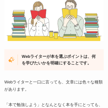
Webライターが本を選ぶポイントは、何
を学びたいかを明確にすることです。
Webライターと一口に言っても、文章には色々な種類
があります。
「本で勉強しよう」となんとなく本を手にとっても、