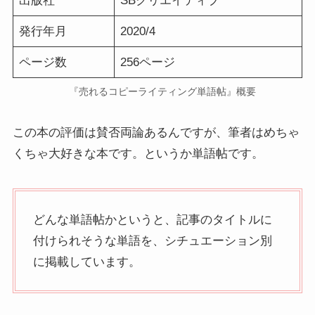
出版社
SBクリエイティブ
発行年月
2020/4
ページ数
256ページ
『売れるコピーライティング単語帖』概要
この本の評価は賛否両論あるんですが、筆者はめちゃ
くちゃ大好きな本です。というか単語帖です。
どんな単語帖かというと、記事のタイトルに
付けられそうな単語を、シチュエーション別
に掲載しています。