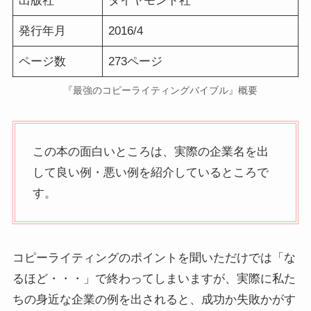
出版社
ダイヤモンド社
発行年月
2016/4
ページ数
273ページ
『最強のコピーライティングバイブル』概要
この本の面白いところは、実際の企業名を出
して良い例・悪い例を紹介しているところで
す。
コピーライティングのポイントを聞いただけでは「な
るほど・・・」で終わってしまいますが、実際に私た
ちの身近な企業の例を出されると、成功か失敗かがす