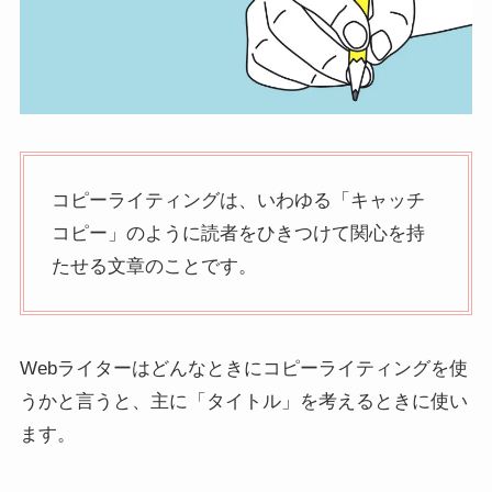
コピーライティングは、いわゆる「キャッチ
コピー」のように読者をひきつけて関心を持
たせる文章のことです。
Webライターはどんなときにコピーライティングを使
うかと言うと、主に「タイトル」を考えるときに使い
ます。