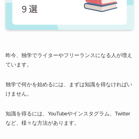
昨今、独学でライターやフリーランスになる人が増え
ています。
独学で何かを始めるには、まずは知識を得なければい
けません。
知識を得るには、YouTubeやインスタグラム、Twitter
など、様々な方法があります。