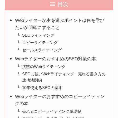
目次
Webライターが本を選ぶポイントは何を学び
たいか明確にすること
SEOライティング
コピーライティング
セールスライティング
WebライターのおすすめのSEO対策の本
沈黙のWebライティング
SEOに強いWebライティング 売れる書き方の
成功法則64
10年使えるSEOの基本
Webライターのおすすめのコピーライティン
グの本
売れるコピーライティング単語帖