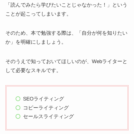
「読んでみたら学びたいことじゃなかった！」という
ことが起こってしまいます。
そのため、本で勉強する際は、「自分が何を知りたい
か」を明確にしましょう。
そのうえで知っておいてほしいのが、Webライターと
して必要なスキルです。
SEOライティング
コピーライティング
セールスライティング