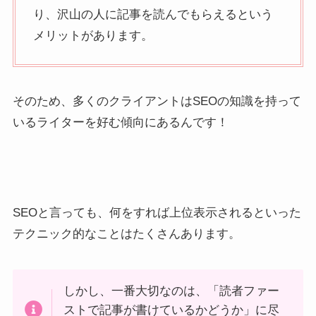
り、沢山の人に記事を読んでもらえるという
メリットがあります。
そのため、多くのクライアントはSEOの知識を持って
いるライターを好む傾向にあるんです！
SEOと言っても、何をすれば上位表示されるといった
テクニック的なことはたくさんあります。
しかし、一番大切なのは、「読者ファー
ストで記事が書けているかどうか」に尽