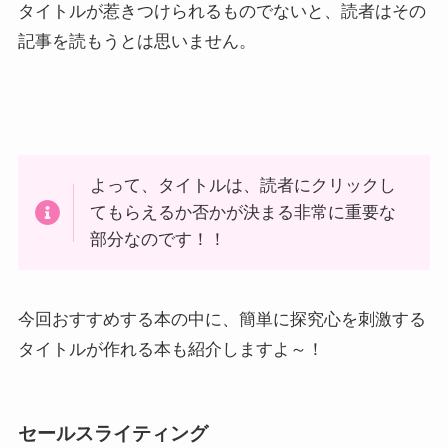
タイトルが惹きつけられるものでないと、読者はその
記事を読もうとは思いません。
よって、タイトルは、読者にクリックし
てもらえるか否かが決まる非常に重要な
部分なのです！！
今回おすすめする本の中に、簡単に探究心を刺激する
タイトルが作れる本も紹介しますよ～！
セールスライティング