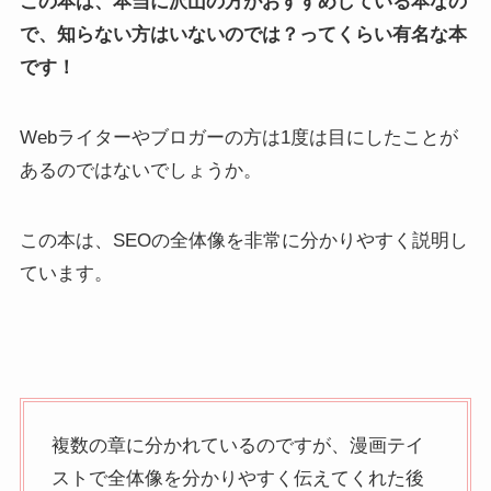
この本は、本当に沢山の方がおすすめしている本なの
で、知らない方はいないのでは？ってくらい有名な本
です！
Webライターやブロガーの方は1度は目にしたことが
あるのではないでしょうか。
この本は、SEOの全体像を非常に分かりやすく説明し
ています。
複数の章に分かれているのですが、漫画テイ
ストで全体像を分かりやすく伝えてくれた後