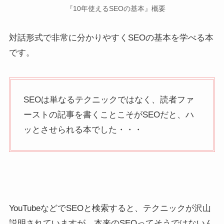
『10年使えるSEOの基本』概要
対話形式で非常に分かりやすくSEOの基本を学べる本
です。
SEOは単なるテクニックではなく、読者ファ
ーストの記事を書くことこそがSEOだと、ハ
ッとさせられる本でした・・・
YouTubeなどでSEOと検索すると、テクニックが沢山
説明されていますが、本来のSEOってそうではないん