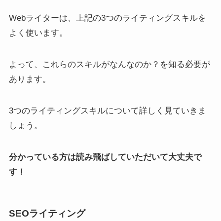
Webライターは、上記の3つのライティングスキルを
よく使います。
よって、これらのスキルがなんなのか？を知る必要が
あります。
3つのライティングスキルについて詳しく見ていきま
しょう。
分かっている方は読み飛ばしていただいて大丈夫で
す！
SEOライティング