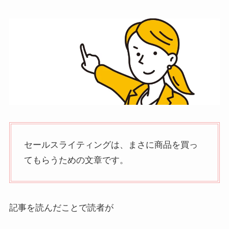
セールスライティングは、まさに商品を買っ
てもらうための文章です。
記事を読んだことで読者が