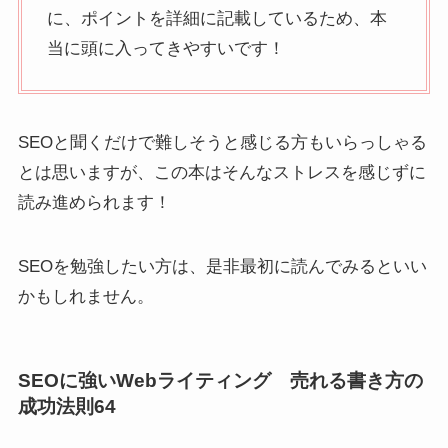
に、ポイントを詳細に記載しているため、本
当に頭に入ってきやすいです！
SEOと聞くだけで難しそうと感じる方もいらっしゃる
とは思いますが、この本はそんなストレスを感じずに
読み進められます！
SEOを勉強したい方は、是非最初に読んでみるといい
かもしれません。
SEOに強いWebライティング 売れる書き方の
成功法則64