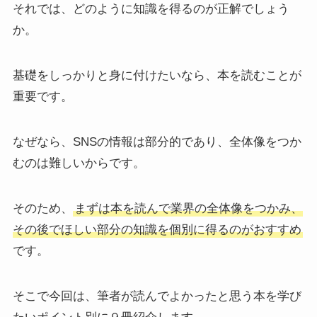
それでは、どのように知識を得るのが正解でしょう
か。
基礎をしっかりと身に付けたいなら、本を読むことが
重要です。
なぜなら、SNSの情報は部分的であり、全体像をつか
むのは難しいからです。
そのため、
まずは本を読んで業界の全体像をつかみ、
その後でほしい部分の知識を個別に得るのがおすすめ
です。
そこで今回は、筆者が読んでよかったと思う本を学び