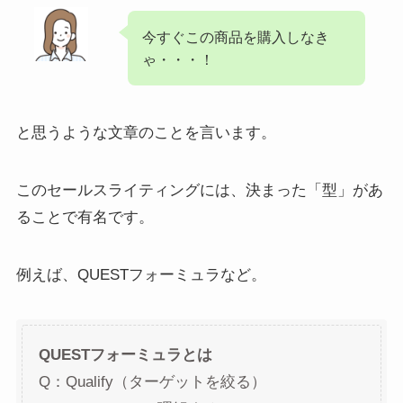
今すぐこの商品を購入しなき
ゃ・・・！
と思うような文章のことを言います。
このセールスライティングには、決まった「型」があ
ることで有名です。
例えば、QUESTフォーミュラなど。
QUESTフォーミュラとは
Q：Qualify（ターゲットを絞る）