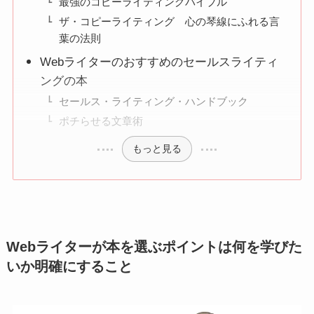
最強のコピーライティングバイブル
ザ・コピーライティング 心の琴線にふれる言
葉の法則
Webライターのおすすめのセールスライティ
ングの本
セールス・ライティング・ハンドブック
ポチらせる文章術
もっと見る
Webライターが本を選ぶポイントは何を学びた
いか明確にすること