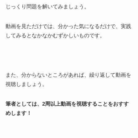
じっくり問題を解いてみましょう。
動画を見ただけでは、分かった気になるだけで、実践
してみるとなかなかむずかしいものです。
また、分からないところがあれば、繰り返して動画を
視聴しましょう。
筆者としては、2周以上動画を視聴することをおすす
めします！