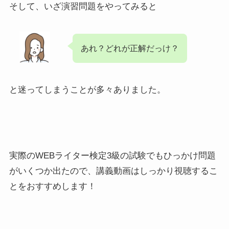
そして、いざ演習問題をやってみると
あれ？どれが正解だっけ？
と迷ってしまうことが多々ありました。
実際のWEBライター検定3級の試験でもひっかけ問題
がいくつか出たので、講義動画はしっかり視聴するこ
とをおすすめします！