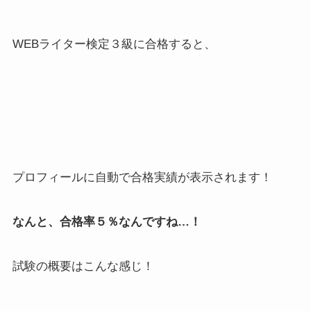
WEBライター検定３級に合格すると、
プロフィールに自動で合格実績が表示されます！
なんと、合格率５％なんですね…！
試験の概要はこんな感じ！