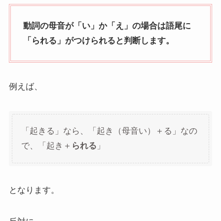
動詞の母音が「い」か「え」の場合は語尾に
「られる」がつけられると判断します。
例えば、
「起きる」なら、「起き（母音い）＋る」なの
で、「起き＋
られる
」
となります。