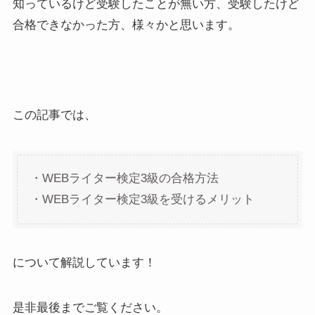
知っているけど受験したことが無い方、受験したけど
合格できなかった方、様々かと思います。
この記事では、
・WEBライター検定3級の合格方法
・WEBライター検定3級を受けるメリット
について解説しています！
是非最後までご覧ください。