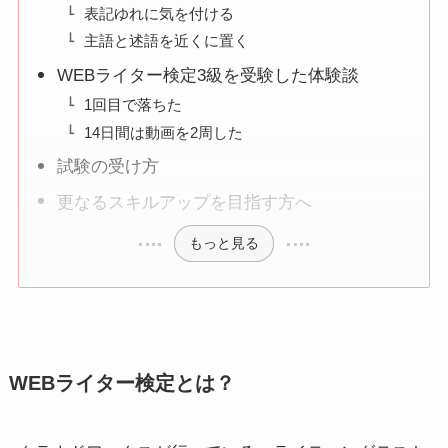
表記ゆれに気を付ける
主語と述語を近くに置く
WEBライター検定3級を受験した体験談
1回目で落ちた
14日間は動画を2周した
試験の受け方
更なるスキルアップを目指す方へ
もっと見る
WEBライター検定とは？