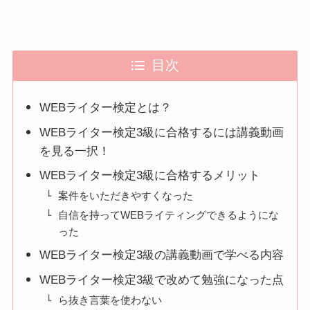
目次
WEBライター検定とは？
WEBライター検定3級に合格するには講義動画
を見る一択！
WEBライター検定3級に合格するメリット
案件をいただきやすくなった
自信を持ってWEBライティングできるようにな
った
WEBライター検定3級の講義動画で学べる内容
WEBライター検定3級で改めて勉強になった点
ら抜き言葉を使わない