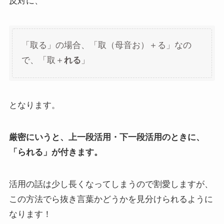
反対に、
「取る」の場合、「取（母音お）＋る」なの
で、「取＋
れる
」
となります。
厳密にいうと、上一段活用・下一段活用のときに、
「られる」が付きます。
活用の話は少し長くなってしまうので割愛しますが、
この方法でら抜き言葉かどうかを見分けられるように
なります！