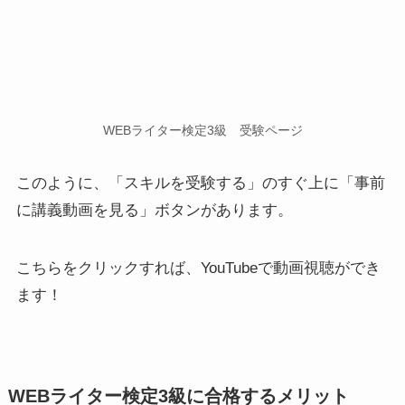
WEBライター検定3級 受験ページ
このように、「スキルを受験する」のすぐ上に「事前
に講義動画を見る」ボタンがあります。
こちらをクリックすれば、YouTubeで動画視聴ができ
ます！
WEBライター検定3級に合格するメリット