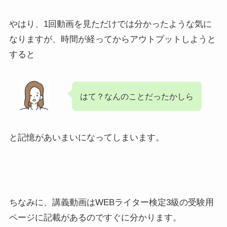
やはり、1回動画を見ただけでは分かったような気に
なりますが、時間が経ってからアウトプットしようと
すると
はて？なんのことだったかしら
と記憶があいまいになってしまいます。
ちなみに、講義動画はWEBライター検定3級の受験用
ページに記載があるのですぐに分かります。