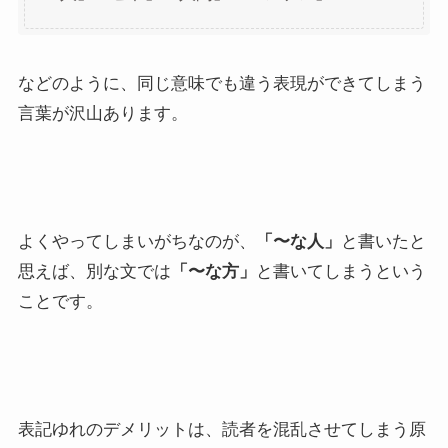
などのように、同じ意味でも違う表現ができてしまう
言葉が沢山あります。
よくやってしまいがちなのが、
「〜な人」
と書いたと
思えば、別な文では
「〜な方」
と書いてしまうという
ことです。
表記ゆれのデメリットは、読者を混乱させてしまう原