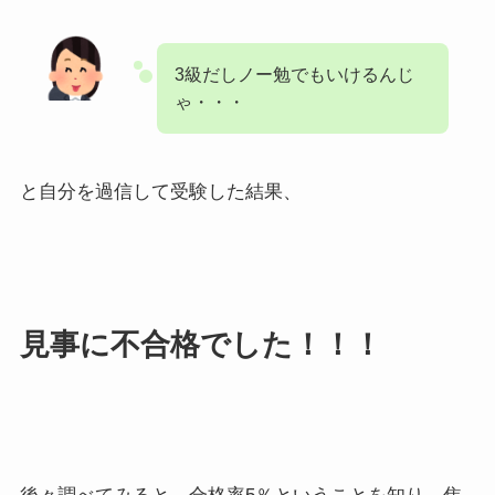
3級だしノー勉でもいけるんじ
ゃ・・・
と自分を過信して受験した結果、
見事に不合格でした！！！