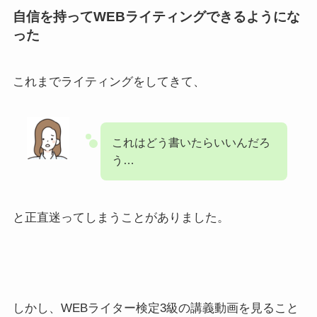
自信を持ってWEBライティングできるようにな
った
これまでライティングをしてきて、
これはどう書いたらいいんだろ
う…
と正直迷ってしまうことがありました。
しかし、WEBライター検定3級の講義動画を見ること