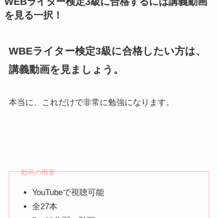
WEBライター検定3級に合格するには講義動画
を見る一択！
WBEライター検定3級に合格したい方は、
講義動画を見ましょう。
本当に、これだけで非常に勉強になります。
動画の概要
YouTubeで視聴可能
全27本