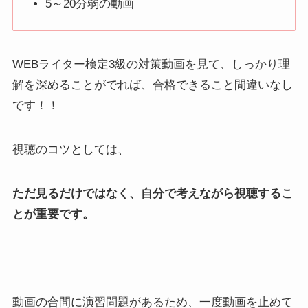
5～20分弱の動画
WEBライター検定3級の対策動画を見て、しっかり理
解を深めることがでれば、合格できること間違いなし
です！！
視聴のコツとしては、
ただ見るだけではなく、自分で考えながら視聴するこ
とが重要です。
動画の合間に演習問題があるため、一度動画を止めて