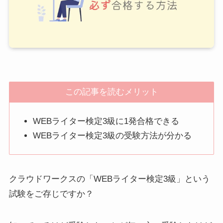
この記事を読むメリット
WEBライター検定3級に1発合格できる
WEBライター検定3級の受験方法が分かる
クラウドワークスの「WEBライター検定3級」という
試験をご存じですか？