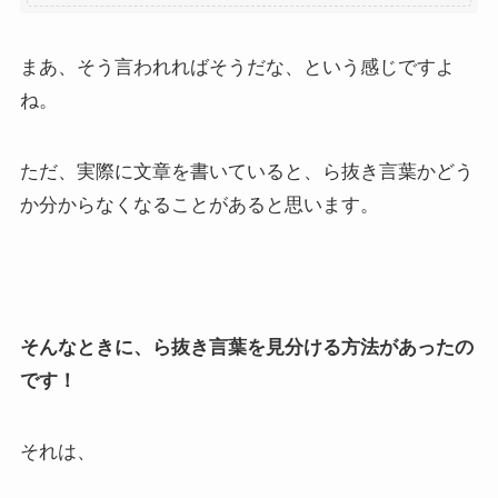
まあ、そう言われればそうだな、という感じですよ
ね。
ただ、実際に文章を書いていると、ら抜き言葉かどう
か分からなくなることがあると思います。
そんなときに、ら抜き言葉を見分ける方法があったの
です！
それは、