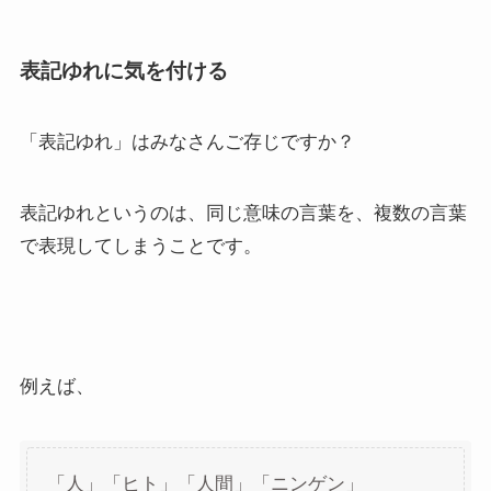
表記ゆれに気を付ける
「表記ゆれ」はみなさんご存じですか？
表記ゆれというのは、同じ意味の言葉を、複数の言葉
で表現してしまうことです。
例えば、
「人」「ヒト」「人間」「ニンゲン」