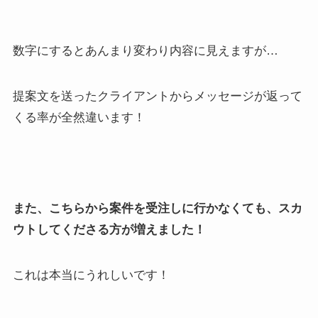
数字にするとあんまり変わり内容に見えますが…
提案文を送ったクライアントからメッセージが返って
くる率が全然違います！
また、こちらから案件を受注しに行かなくても、スカ
ウトしてくださる方が増えました！
これは本当にうれしいです！