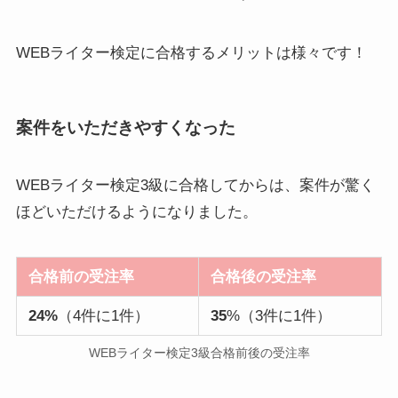
WEBライター検定に合格するメリットは様々です！
案件をいただきやすくなった
WEBライター検定3級に合格してからは、案件が驚く
ほどいただけるようになりました。
合格前の受注率
合格後の受注率
24%
（4件に1件）
35
%（3件に1件）
WEBライター検定3級合格前後の受注率