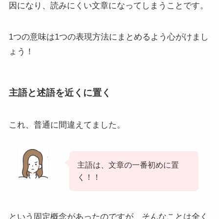
因になり、読みにくい文章になってしまうことです。
1つの意味は1つの表現方法にまとめるよう心がけまし
ょう！
主語と述語を近くに置く
これ、普通に間違えてました。
主語は、文章の一番初めに置
く！！
という固定概念があったのですが、そんなことは全く