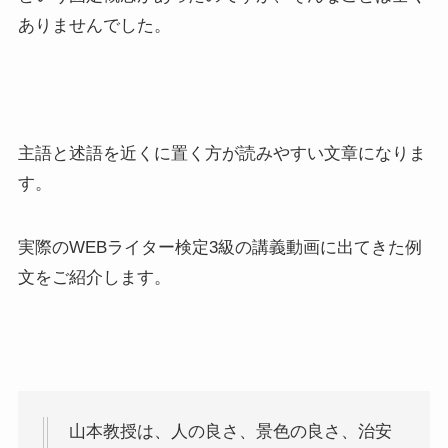
ありませんでした。
主語と述語を近くに置く方が読みやすい文章になりま
す。
実際のWEBライター検定3級の講義動画に出てきた例
文をご紹介します。
山本教授は、人の良さ、景色の良さ、治安