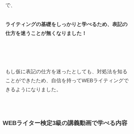
で、
ライティングの基礎をしっかりと学べるため、表記の
仕方を迷うことが無くなりました！
もし仮に表記の仕方を迷ったとしても、対処法を知る
ことができたため、自信を持ってWEBライティングで
きるようになりました。
WEBライター検定3級の講義動画で学べる内容