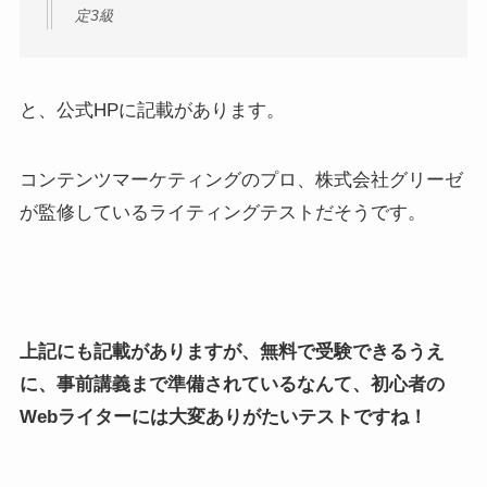
定3級
と、公式HPに記載があります。
コンテンツマーケティングのプロ、株式会社グリーゼ
が監修しているライティングテストだそうです。
上記にも記載がありますが、無料で受験できるうえ
に、事前講義まで準備されているなんて、初心者の
Webライターには大変ありがたいテストですね！