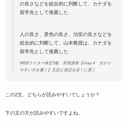
の良さなどを総合的に判断して、カナダを
留学先として推薦した
人の良さ、景色の良さ、治安の良さなどを
総合的に判断して、山本教授は、カナダを
留学先として推薦した
WEBライター検定3級 対策講座【chap.4 分かり
やすい分を書く】主語と述語を近くに置く
この2文、どちらが読みやすいでしょうか？
下の文の方が読みやすいですよね。