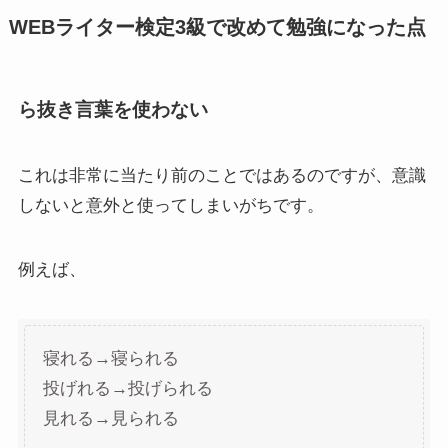
WEBライター検定3級で改めて勉強になった点
ら抜き言葉を使わない
これは非常に当たり前のことではあるのですが、意識
しないと意外と使ってしまいがちです。
例えば、
寝れる→寝られる
投げれる→投げられる
見れる→見られる