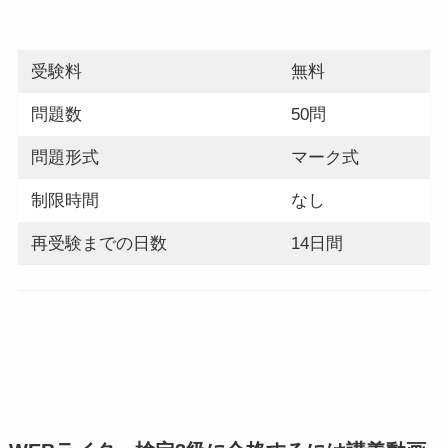
受験料
無料
問題数
50問
問題形式
マーク式
制限時間
なし
再受験までの日数
14日間