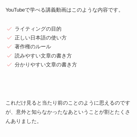
YouTubeで学べる講義動画はこのような内容です。
ライティングの目的
正しい日本語の使い方
著作権のルール
読みやすい文章の書き方
分かりやすい文章の書き方
これだけ見ると当たり前のことのように思えるのです
が、意外と知らなかったなあということが割とたくさ
んありました。