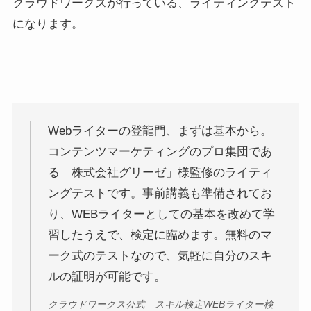
クラウドワークスが行っている、ライティングテスト
になります。
Webライターの登龍門、まずは基本から。
コンテンツマーケティングのプロ集団であ
る「株式会社グリーゼ」様監修のライティ
ングテストです。事前講義も準備されてお
り、WEBライターとしての基本を改めて学
習したうえで、検定に臨めます。無料のマ
ーク式のテストなので、気軽に自分のスキ
ルの証明が可能です。
クラウドワークス公式 スキル検定WEBライター検