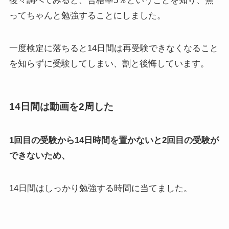
後々調べてみると、合格率5％ということを知り、焦
ってちゃんと勉強することにしました。
一度検定に落ちると14日間は再受験できなくなること
を知らずに受験してしまい、割と後悔しています。
14日間は動画を2周した
1回目の受験から14日時間を置かないと2回目の受験が
できないため、
14日間はしっかり勉強する時間に当てました。