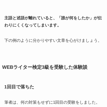
主語と述語が離れていると、「誰が何をしたか」が伝
わりにくくなってしまいます。
下の例のように分かりやすい文章を心がけましょう。
WEBライター検定3級を受験した体験談
1回目で落ちた
筆者は、何の対策もせずに1回目の受験をしました。