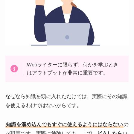
Webライターに限らず、何かを学ぶとき
はアウトプットが非常に重要です。
なぜなら知識を頭に入れただけでは、実際にその知識
を使えるわけではないからです。
知識を溜め込んでもすぐに使えるようにはならない
の
が現実です。実際に勉強しても、「
で、どうしたらい