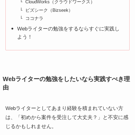
CloudWorks（クラウドワークス）
ビズシーク（Bizseek）
ココナラ
Webライターの勉強をするならすぐに実践し
よう！
Webライターの勉強をしたいなら実践すべき理
由
Webライターとしてあまり経験を積まれていない方
は、「初めから案件を受注して大丈夫？」と不安に感
じるかもしれません。