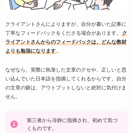
クライアントさんによりますが、自分が書いた記事に
丁寧なフィードバックをくださる場合があります。
ク
ライアントさんからのフィードバックは、どんな教材
よりも勉強になります
。
なぜなら、実際に執筆した文章のクセや、正しいと思
い込んでいた日本語を指摘してくれるからです。自分
の文章の癖は、アウトプットしないと絶対に気付けま
せん。
第三者から冷静に指摘され、初めて気づ
くものです。