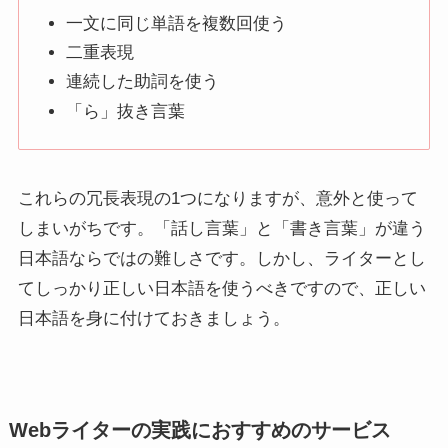
一文に同じ単語を複数回使う
二重表現
連続した助詞を使う
「ら」抜き言葉
これらの冗長表現の1つになりますが、意外と使って
しまいがちです。「話し言葉」と「書き言葉」が違う
日本語ならではの難しさです。しかし、ライターとし
てしっかり正しい日本語を使うべきですので、正しい
日本語を身に付けておきましょう。
Webライターの実践におすすめのサービス