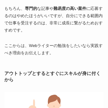
もちろん、
専門的
な記事や
難易度の高い案件
に応募す
るのはやめたほうがいいですが、自分にできる範囲内
で仕事を受注するのは、非常に成長に繋がるためおす
すめです。
ここからは、Webライターの勉強をしたいなら実践す
べき理由をお伝えします。
アウトトップとするとすぐにスキルが身に付く
から