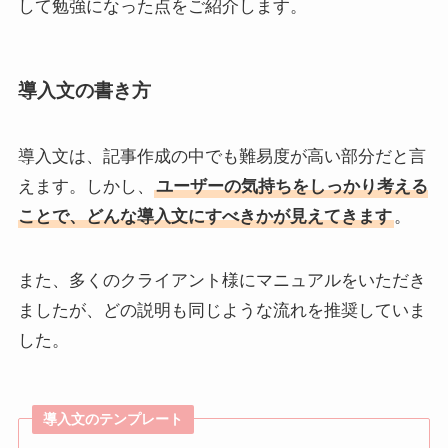
して勉強になった点をご紹介します。
導入文の書き方
導入文は、記事作成の中でも難易度が高い部分だと言
えます。しかし、
ユーザーの気持ちをしっかり考える
ことで、どんな導入文にすべきかが見えてきます
。
また、多くのクライアント様にマニュアルをいただき
ましたが、どの説明も同じような流れを推奨していま
した。
導入文のテンプレート