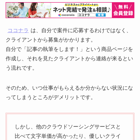
ココナラ
は、自分で案件に応募するわけではなく、
クライアントから募集がかかります。
自分で「記事の執筆をします！」という商品ページを
作成し、それを見たクライアントから連絡が来るとい
う流れです。
そのため、いつ仕事がもらえるか分からない状況にな
ってしまうところがデメリットです。
しかし、他のクラウドソーシングサービスと
比べて文字単価が高かったり、優しいクライ