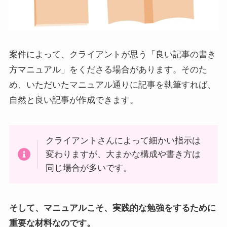
案件によって、クライアントが思う「良い記事の書き
方マニュアル」をくださる場合があります。そのた
め、いただいたマニュアル通りに記事を執筆すれば、
自然と良い記事が作成できます。
クライアントさんによって細かい指示は
変わりますが、大まかな構成や書き方は
同じ場合が多いです。
そして、マニュアルこそ、実践的な勉強をするために
重要な材料なのです。