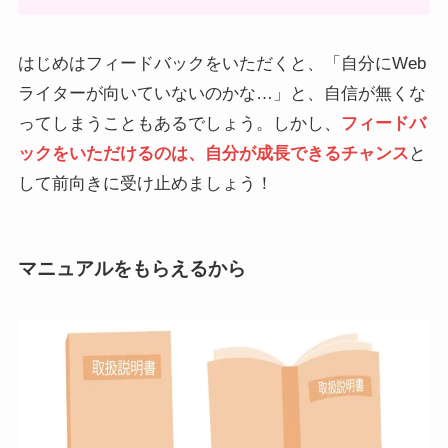
はじめはフィードバックをいただくと、「自分にWeb
ライターが向いていないのかな…」と、自信が無くな
ってしまうこともあるでしょう。しかし、
フィードバ
ックをいただけるのは、自分が成長できるチャンス
と
して前向きに受け止めましょう！
マニュアルをもらえるから