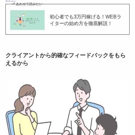
あわせて読みたい
初心者でも3万円稼げる！WEBラ
イターの始め方を徹底解説！
クライアントから的確なフィードバックをもら
えるから