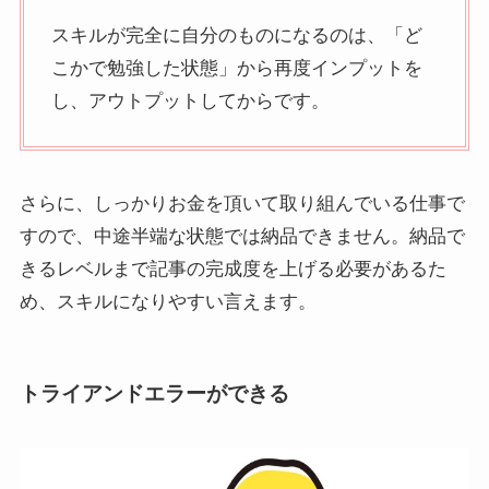
スキルが完全に自分のものになるのは、「ど
こかで勉強した状態」から再度インプットを
し、アウトプットしてからです。
さらに、しっかりお金を頂いて取り組んでいる仕事で
すので、中途半端な状態では納品できません。納品で
きるレベルまで記事の完成度を上げる必要があるた
め、スキルになりやすい言えます。
トライアンドエラーができる