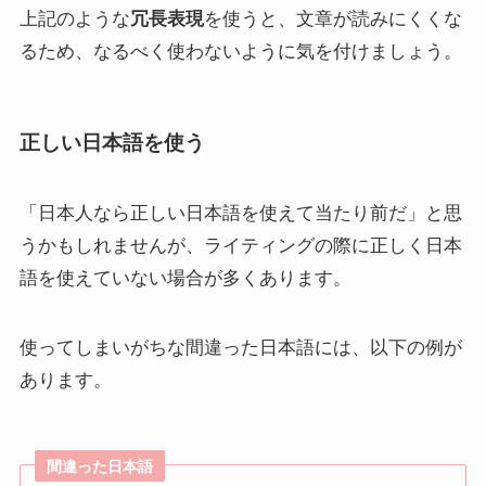
上記のような
冗長表現
を使うと、文章が読みにくくな
るため、なるべく使わないように気を付けましょう。
正しい日本語を使う
「日本人なら正しい日本語を使えて当たり前だ」と思
うかもしれませんが、ライティングの際に正しく日本
語を使えていない場合が多くあります。
使ってしまいがちな間違った日本語には、以下の例が
あります。
間違った日本語