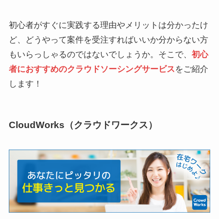
初心者がすぐに実践する理由やメリットは分かったけ
ど、どうやって案件を受注すればいいか分からない方
もいらっしゃるのではないでしょうか。そこで、
初心
者におすすめのクラウドソーシングサービス
をご紹介
します！
CloudWorks（クラウドワークス）