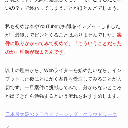
いの？
」で終わってしまうことがほとんどでしょう。
私も初めは本やYouTubeで知識をインプットしました
が、最後までピンとくることはありませんでした。
案
件に取りかかってみて初めて、「こういうことだった
のか」理解が深まるんです
。
以上の理由から、Webライターを始めたいなら、イン
プットした後にとにかく案件を受注してみることが大
切です。一旦案件に挑戦してみて、分からないところ
が出てきたら勉強するという流れをおすすめします。
日本最大級のクラウドソーシング「クラウドワーク
ス」