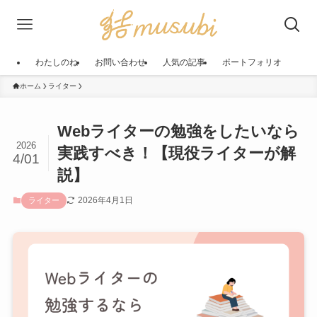
わたしのね
お問い合わせ
人気の記事
ポートフォリオ
ホーム
ライター
Webライターの勉強をしたいなら
2026
実践すべき！【現役ライターが解
4/01
説】
2026年4月1日
ライター