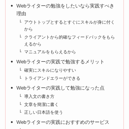
Webライターの勉強をしたいなら実践すべき
理由
アウトトップとするとすぐにスキルが身に付く
から
クライアントから的確なフィードバックをもら
えるから
マニュアルをもらえるから
Webライターの実践で勉強するメリット
確実にスキルになりやすい
トライアンドエラーができる
Webライターの実践して勉強になった点
導入文の書き方
文章を簡潔に書く
正しい日本語を使う
Webライターの実践におすすめのサービス