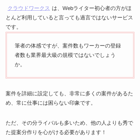
クラウドワークス
は、Webライター初心者の方がほ
とんど利用していると言っても過言ではないサービス
です。
筆者の体感ですが、案件数もワーカーの登録
者数も業界最大級の規模ではないでしょう
か。
案件を詳細に設定しても、非常に多くの案件があるた
め、常に仕事には困らない印象です。
ただ、その分ライバルも多いため、他の人よりも秀で
た提案分作りを心がける必要があります！