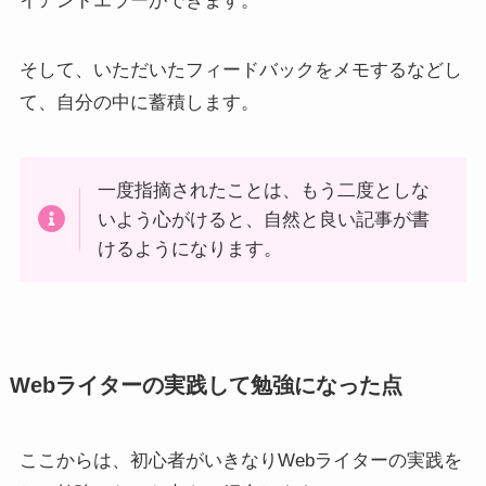
イアンドエラーができます。
そして、いただいたフィードバックをメモするなどし
て、自分の中に蓄積します。
一度指摘されたことは、もう二度としな
いよう心がけると、自然と良い記事が書
けるようになります。
Webライターの実践して勉強になった点
ここからは、初心者がいきなりWebライターの実践を