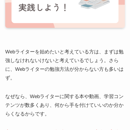
Webライターを始めたいと考えている方は、まずは勉
強しなけれないけないと考えているでしょう。さら
に、Webライターの勉強方法が分からない方も多いは
ず。
なぜなら、Webライターに関する本や動画、学習コン
テンツが数多くあり、何から手を付けていいのか分か
らくなるからです。