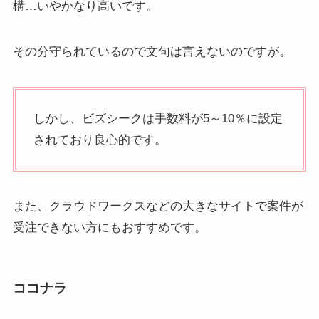
構…いやかなり高いです。
その分守られているので文句は言えないのですが。
しかし、ビズシークは手数料が5～10％に設定
されており良心的です。
また、クラウドワークスなどの大きなサイトで案件が
受注できない方にもおすすめです。
ココナラ