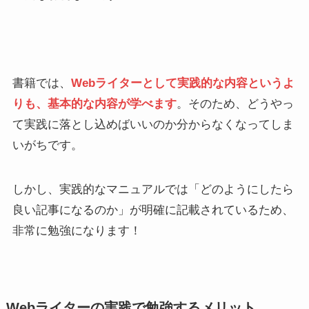
書籍では、
Webライターとして実践的な内容というよ
りも、基本的な内容が学べます
。そのため、どうやっ
て実践に落とし込めばいいのか分からなくなってしま
いがちです。
しかし、実践的なマニュアルでは「どのようにしたら
良い記事になるのか」が明確に記載されているため、
非常に勉強になります！
Webライターの実践で勉強するメリット