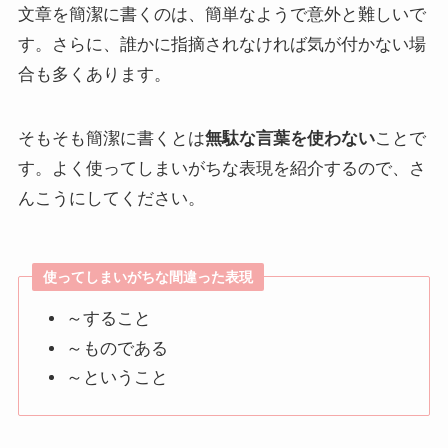
文章を簡潔に書くのは、簡単なようで意外と難しいで
す。さらに、誰かに指摘されなければ気が付かない場
合も多くあります。
そもそも簡潔に書くとは
無駄な言葉を使わない
ことで
す。よく使ってしまいがちな表現を紹介するので、さ
んこうにしてください。
使ってしまいがちな間違った表現
～すること
～ものである
～ということ