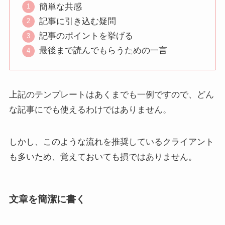
簡単な共感
記事に引き込む疑問
記事のポイントを挙げる
最後まで読んでもらうための一言
上記のテンプレートはあくまでも一例ですので、どん
な記事にでも使えるわけではありません。
しかし、このような流れを推奨しているクライアント
も多いため、覚えておいても損ではありません。
文章を簡潔に書く