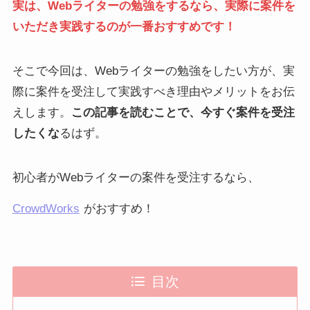
実は、Webライターの勉強をするなら、実際に案件を
いただき実践するのが一番おすすめです！
そこで今回は、Webライターの勉強をしたい方が、実
際に案件を受注して実践すべき理由やメリットをお伝
えします。
この記事を読むことで、今すぐ案件を受注
したくな
るはず。
初心者がWebライターの案件を受注するなら、
CrowdWorks
がおすすめ！
目次