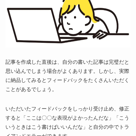
記事を作成した直後は、自分の書いた記事は完璧だと
思い込んでしまう場合がよくあります。しかし、実際
に納品してみるとフィードバックをたくさんいただく
ことがあるでしょう。
いただいたフィードバックをしっかり受け止め、修正
すると「ここは〇〇な表現がよかったんだな」「こう
いうときはこう書けばいいんだな」と自分の中でトラ