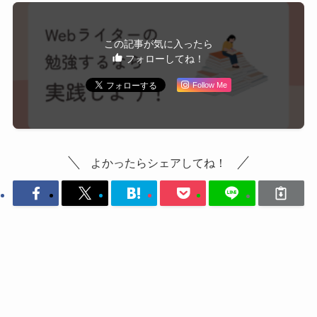
この記事が気に入ったら
フォローしてね！
Follow Me
よかったらシェアしてね！