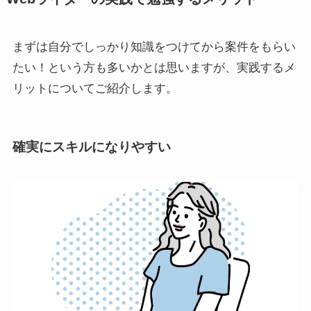
まずは自分でしっかり知識をつけてから案件をもらい
たい！という方も多いかとは思いますが、実践するメ
リットについてご紹介します。
確実にスキルになりやすい