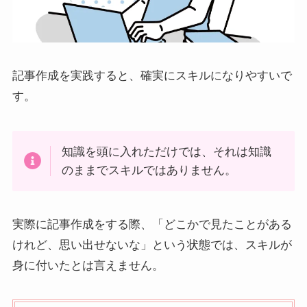
記事作成を実践すると、確実にスキルになりやすいで
す。
知識を頭に入れただけでは、それは知識
のままでスキルではありません。
実際に記事作成をする際、「どこかで見たことがある
けれど、思い出せないな」という状態では、スキルが
身に付いたとは言えません。