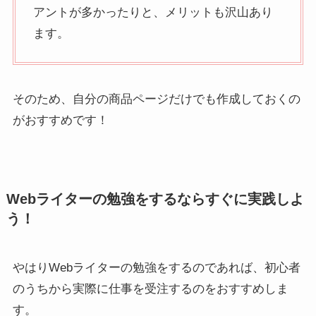
アントが多かったりと、メリットも沢山あり
ます。
そのため、自分の商品ページだけでも作成しておくの
がおすすめです！
Webライターの勉強をするならすぐに実践しよ
う！
やはりWebライターの勉強をするのであれば、初心者
のうちから実際に仕事を受注するのをおすすめしま
す。