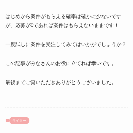
はじめから案件がもらえる確率は確かに少ないです
が、応募が0であれば案件はもらえないままです！
一度試しに案件を受注してみてはいかがでしょうか？
この記事がみなさんのお役に立てれば幸いです。
最後までご覧いただきありがとうございました。
ライター