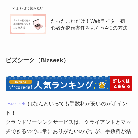
あわせて読みたい
たったこれだけ！Webライター初
心者が継続案件をもらう4つの方法
ビズシーク（Bizseek）
Bizseek
はなんといっても手数料が安いのがポイン
ト！
クラウドソーシングサービスは、クライアントとマッ
チできるので非常にありがたいのですが、手数料が結