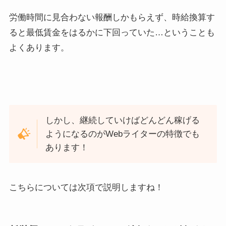
労働時間に見合わない報酬しかもらえず、時給換算す
ると最低賃金をはるかに下回っていた…ということも
よくあります。
しかし、継続していけばどんどん稼げる
ようになるのがWebライターの特徴でも
あります！
こちらについては次項で説明しますね！