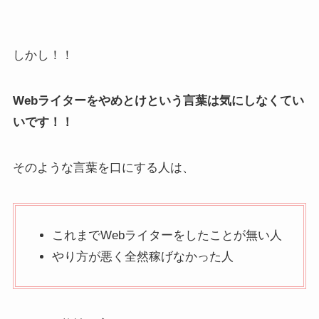
しかし！！
Webライターをやめとけという言葉は気にしなくてい
いです！！
そのような言葉を口にする人は、
これまでWebライターをしたことが無い人
やり方が悪く全然稼げなかった人