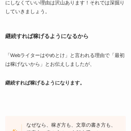
にしなくていい理由は沢山あります！それでは深掘り
していきましょう。
継続すれば稼げるようになるから
「Webライターはやめとけ」と言われる理由で「最初
は稼げないから」とお伝えしましたが、
継続すれば稼げるようになります。
なぜなら、稼ぎ方も、文章の書き方も、