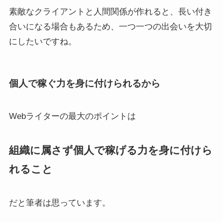
素敵なクライアントと人間関係が作れると、長い付き
合いになる場合もあるため、一つ一つの出会いを大切
にしたいですね。
個人で稼ぐ力を身に付けられるから
Webライターの最大のポイントは
組織に属さず個人で稼げる力を身に付けら
れること
だと筆者は思っています。