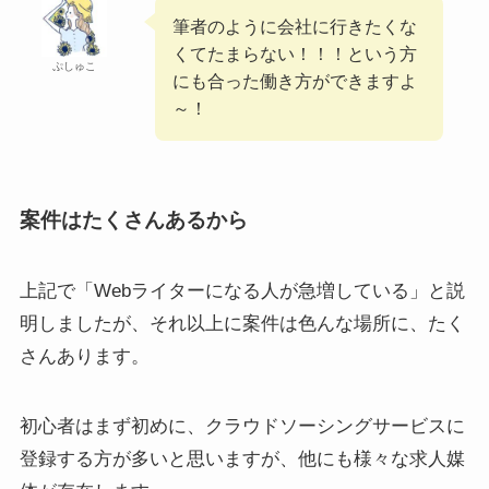
筆者のように会社に行きたくな
くてたまらない！！！という方
ぷしゅこ
にも合った働き方ができますよ
～！
案件はたくさんあるから
上記で「Webライターになる人が急増している」と説
明しましたが、それ以上に案件は色んな場所に、たく
さんあります。
初心者はまず初めに、クラウドソーシングサービスに
登録する方が多いと思いますが、他にも様々な求人媒