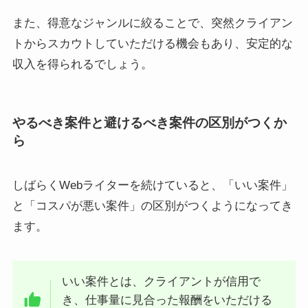
また、得意なジャンルに絞ることで、突然クライアン
トからスカウトしていただける機会もあり、安定的な
収入を得られるでしょう。
やるべき案件と避けるべき案件の区別がつくか
ら
しばらくWebライターを続けていると、「いい案件」
と「コスパが悪い案件」の区別がつくようになってき
ます。
いい案件とは、クライアントが信用で
き、仕事量に見合った報酬をいただける