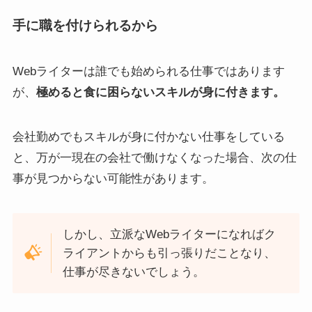
手に職を付けられるから
Webライターは誰でも始められる仕事ではあります
が、
極めると食に困らないスキルが身に付きます。
会社勤めでもスキルが身に付かない仕事をしている
と、万が一現在の会社で働けなくなった場合、次の仕
事が見つからない可能性があります。
しかし、立派なWebライターになればク
ライアントからも引っ張りだことなり、
仕事が尽きないでしょう。