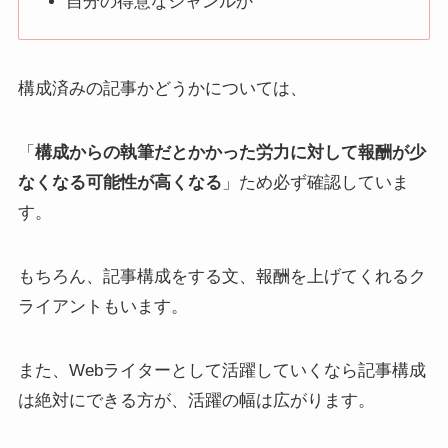
自分の得意なジャンルか
構成済みの記事かどうかについては、
「
構成からの執筆だとかかった労力に対して報酬が少
なくなる可能性が高くなる
」ため必ず確認していま
す。
もちろん、記事構成をする文、報酬を上げてくれるク
ライアントもいます。
また、Webライターとして活躍していくなら記事構成
は絶対にできる方が、活躍の幅は広がります。