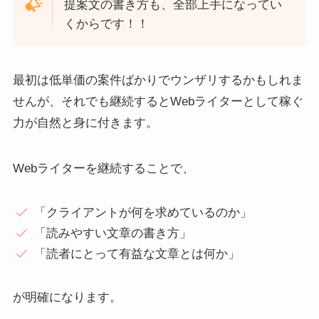
提案文の書き方も、全部上手になってい
くからです！！
最初は低単価の案件ばかりでウンザリするかもしれま
せんが、それでも継続するとWebライターとして稼ぐ
力が自然と身に付きます。
Webライターを継続することで、
「クライアントが何を求めているのか」
「読みやすい文章の書き方」
「読者にとって有益な文章とは何か」
が明確になります。