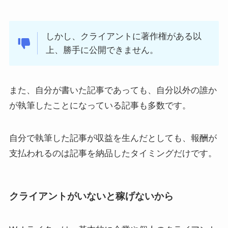
しかし、クライアントに著作権がある以
上、勝手に公開できません。
また、自分が書いた記事であっても、自分以外の誰か
が執筆したことになっている記事も多数です。
自分で執筆した記事が収益を生んだとしても、報酬が
支払われるのは記事を納品したタイミングだけです。
クライアントがいないと稼げないから