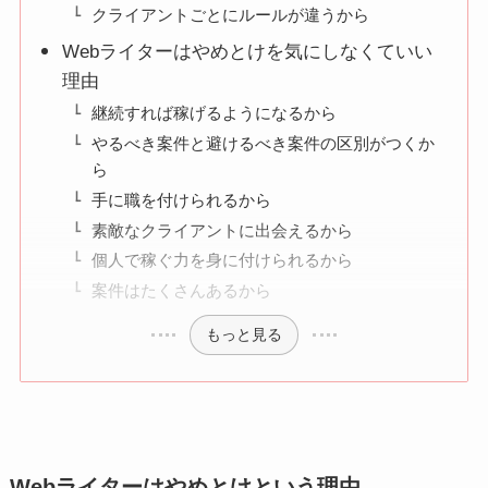
クライアントごとにルールが違うから
Webライターはやめとけを気にしなくていい
理由
継続すれば稼げるようになるから
やるべき案件と避けるべき案件の区別がつくか
ら
手に職を付けられるから
素敵なクライアントに出会えるから
個人で稼ぐ力を身に付けられるから
案件はたくさんあるから
もっと見る
Webライターはやめとけという理由