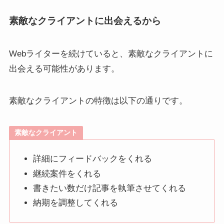
素敵なクライアントに出会えるから
Webライターを続けていると、素敵なクライアントに
出会える可能性があります。
素敵なクライアントの特徴は以下の通りです。
素敵なクライアント
詳細にフィードバックをくれる
継続案件をくれる
書きたい数だけ記事を執筆させてくれる
納期を調整してくれる