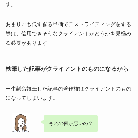
す。
あまりにも低すぎる単価でテストライティングをする
際は、信用できそうなクライアントかどうかを見極め
る必要があります。
執筆した記事がクライアントのものになるから
一生懸命執筆した記事の著作権はクライアントのもの
になってしまいます。
それの何が悪いの？