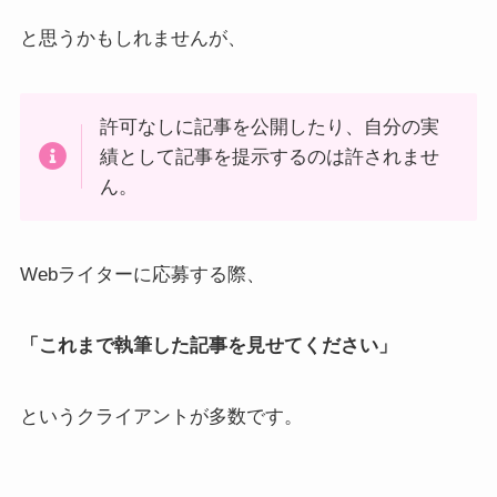
と思うかもしれませんが、
許可なしに記事を公開したり、自分の実
績として記事を提示するのは許されませ
ん。
Webライターに応募する際、
「これまで執筆した記事を見せてください」
というクライアントが多数です。