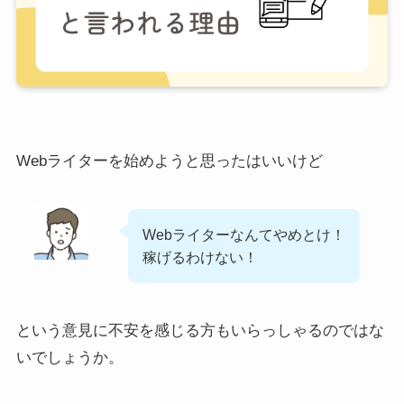
Webライターを始めようと思ったはいいけど
Webライターなんてやめとけ！
稼げるわけない！
という意見に不安を感じる方もいらっしゃるのではな
いでしょうか。