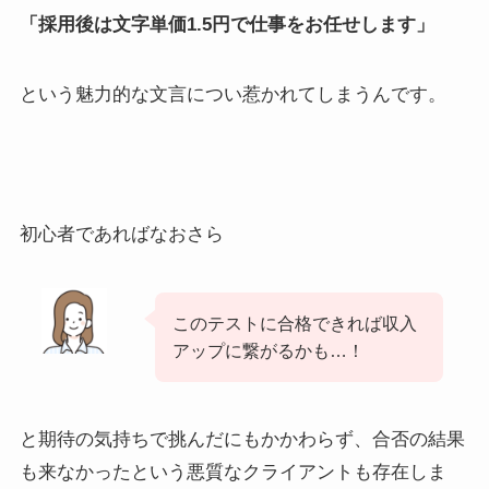
「採用後は文字単価1.5円で仕事をお任せします」
という魅力的な文言につい惹かれてしまうんです。
初心者であればなおさら
このテストに合格できれば収入
アップに繋がるかも…！
と期待の気持ちで挑んだにもかかわらず、合否の結果
も来なかったという悪質なクライアントも存在しま