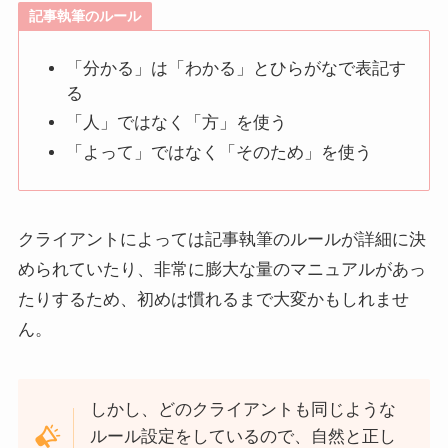
記事執筆のルール
「分かる」は「わかる」とひらがなで表記す
る
「人」ではなく「方」を使う
「よって」ではなく「そのため」を使う
クライアントによっては記事執筆のルールが詳細に決
められていたり、非常に膨大な量のマニュアルがあっ
たりするため、初めは慣れるまで大変かもしれませ
ん。
しかし、どのクライアントも同じような
ルール設定をしているので、自然と正し