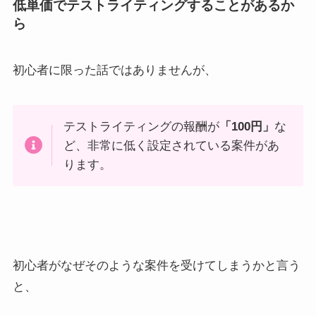
低単価でテストライティングすることがあるか
ら
初心者に限った話ではありませんが、
テストライティングの報酬が
「100円」
な
ど、非常に低く設定されている案件があ
ります。
初心者がなぜそのような案件を受けてしまうかと言う
と、