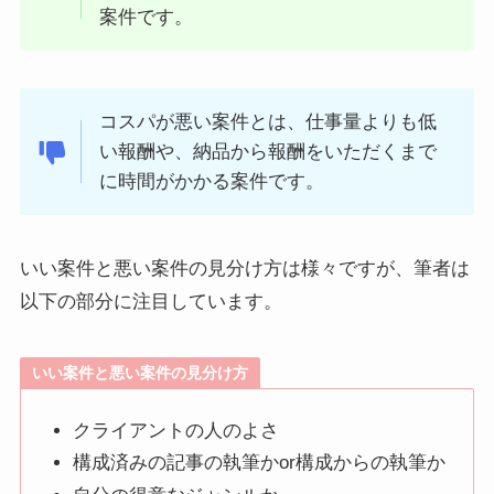
案件です。
コスパが悪い案件とは、仕事量よりも低
い報酬や、納品から報酬をいただくまで
に時間がかかる案件です。
いい案件と悪い案件の見分け方は様々ですが、筆者は
以下の部分に注目しています。
いい案件と悪い案件の見分け方
クライアントの人のよさ
構成済みの記事の執筆かor構成からの執筆か