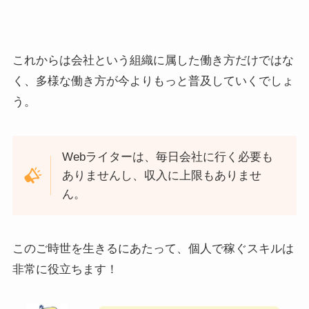
これからは会社という組織に属した働き方だけではな
く、多様な働き方が今よりもっと普及していくでしょ
う。
Webライターは、毎日会社に行く必要も
ありませんし、収入に上限もありませ
ん。
このご時世を生きるにあたって、個人で稼ぐスキルは
非常に役立ちます！