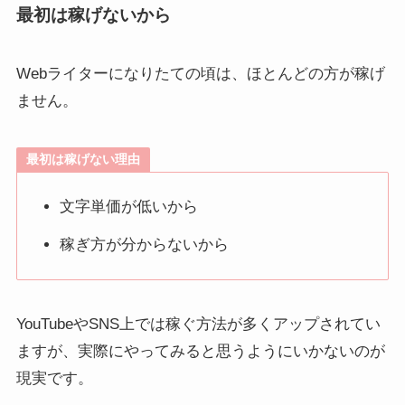
最初は稼げないから
Webライターになりたての頃は、ほとんどの方が稼げ
ません。
最初は稼げない理由
文字単価が低いから
稼ぎ方が分からないから
YouTubeやSNS上では稼ぐ方法が多くアップされてい
ますが、実際にやってみると思うようにいかないのが
現実です。