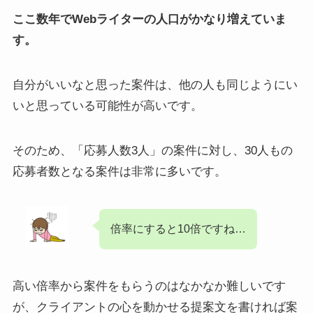
ここ数年でWebライターの人口がかなり増えていま
す。
自分がいいなと思った案件は、他の人も同じようにい
いと思っている可能性が高いです。
そのため、「応募人数3人」の案件に対し、30人もの
応募者数となる案件は非常に多いです。
倍率にすると10倍ですね…
高い倍率から案件をもらうのはなかなか難しいです
が、クライアントの心を動かせる提案文を書ければ案