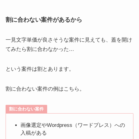
割に合わない案件があるから
一見文字単価が良さそうな案件に見えても、蓋を開け
てみたら割に合わなかった…
という案件は割とあります。
割に合わない案件の例はこちら。
割に合わない案件
画像選定やWordpress（ワードプレス）への
入稿がある