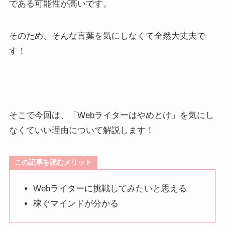
である可能性が高いです。
そのため、そんな言葉を気にしなくて全然大丈夫で
す！
そこで今回は、「Webライターはやめとけ」を気にし
なくていい理由について解説します！
この記事を読むメリット
Webライターに挑戦してみたいと思える
稼ぐマインドが分かる