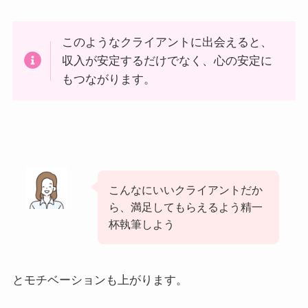
このようなクライアントに出会えると、
収入が安定するだけでなく、心の安定に
もつながります。
こんなにいいクライアントだか
ら、満足してもらえるよう精一
杯執筆しよう
とモチベーションも上がります。