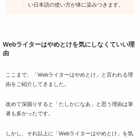
い日本語の使い方が体に染みつきます。
Webライターはやめとけを気にしなくていい理
由
ここまで、「Webライターはやめとけ」と言われる理
由をご紹介してきました。
改めて深掘りすると「たしかになあ」と思う理由は筆
者も多かったです。
しかし、それ以上に「Webライターはやめとけ」を気