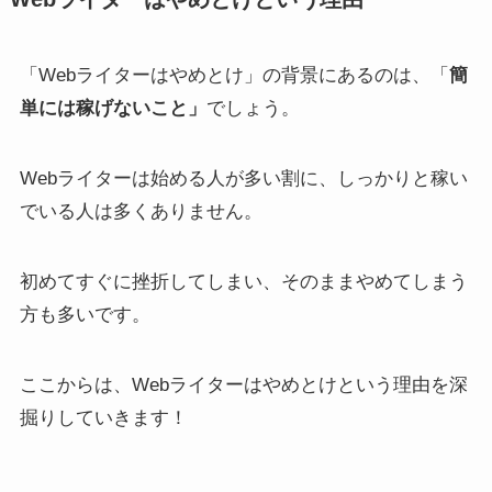
「Webライターはやめとけ」の背景にあるのは、「
簡
単には稼げないこと」
でしょう。
Webライターは始める人が多い割に、しっかりと稼い
でいる人は多くありません。
初めてすぐに挫折してしまい、そのままやめてしまう
方も多いです。
ここからは、Webライターはやめとけという理由を深
掘りしていきます！