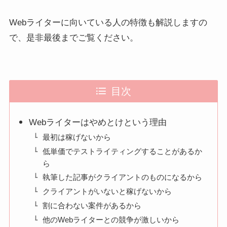
Webライターに向いている人の特徴も解説しますの
で、是非最後までご覧ください。
目次
Webライターはやめとけという理由
最初は稼げないから
低単価でテストライティングすることがあるか
ら
執筆した記事がクライアントのものになるから
クライアントがいないと稼げないから
割に合わない案件があるから
他のWebライターとの競争が激しいから