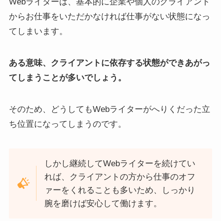
Webライターは、基本的に企業や個人のクライアント
からお仕事をいただかなければ仕事がない状態になっ
てしまいます。
ある意味、クライアントに依存する状態ができあがっ
てしまうことが多いでしょう。
そのため、どうしてもWebライターがへりくだった立
ち位置になってしまうのです。
しかし継続してWebライターを続けてい
れば、クライアントの方から仕事のオフ
ァーをくれることも多いため、しっかり
腕を磨けば安心して働けます。