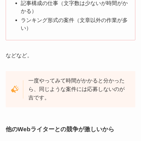
記事構成の仕事（文字数は少ないが時間がか
かる）
ランキング形式の案件（文章以外の作業が多
い）
などなど。
一度やってみて時間がかかると分かった
ら、同じような案件には応募しないのが
吉です。
他のWebライターとの競争が激しいから