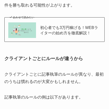
件を勝ち取れる可能性が上がります。
あわせて読みたい
初心者でも3万円稼げる！WEBラ
イターの始め方を徹底解説！
クライアントごとにルールが違うから
クライアントごとに記事執筆のルールが異なり、最初
のうちは慣れるのが大変かもしれません。
記事執筆のルールの例は以下があります。